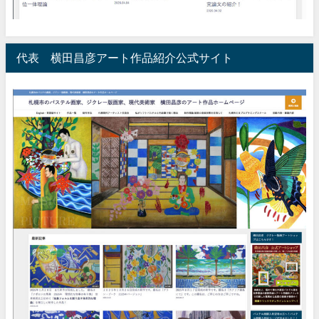
代表 横田昌彦アート作品紹介公式サイト