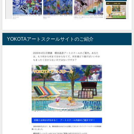
YOKOTAアートスクールサイトのご紹介