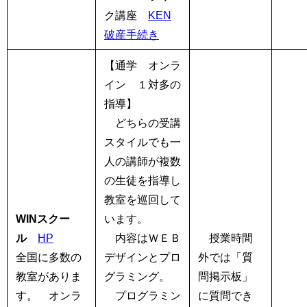
ク講座
KEN
破産手続き
【通学 オンラ
イン １対多の
指導】
どちらの受講
スタイルでも一
人の講師が複数
の生徒を指導し
教室を巡回して
WINスクー
います。
ル
HP
内容はＷＥＢ
授業時間
全国に多数の
デザインとプロ
外では「質
教室がありま
グラミング。
問掲示板」
す。 オンラ
プログラミン
に質問でき