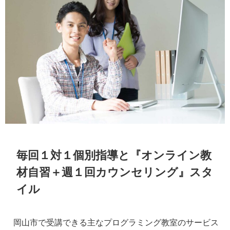
毎回１対１個別指導と『オンライン教
材自習＋週１回カウンセリング』スタ
イル
岡山市で受講できる主なプログラミング教室のサービス