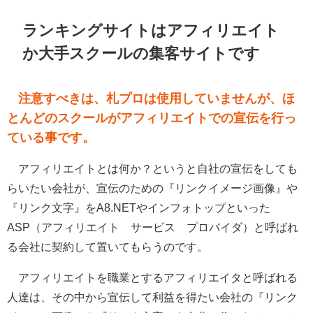
ランキングサイトはアフィリエイト
か大手スクールの集客サイトです
注意すべきは、札プロは使用していませんが、ほ
とんどのスクールがアフィリエイトでの宣伝を行っ
ている事です。
アフィリエイトとは何か？というと自社の宣伝をしても
らいたい会社が、宣伝のための
『リンクイメージ画像』
や
『リンク文字』
をA8.NETやインフォトップといった
ASP（アフィリエイト サービス プロバイダ）と呼ばれ
る会社に契約して置いてもらうのです。
アフィリエイトを職業とするアフィリエイタと呼ばれる
人達は、その中から宣伝して利益を得たい会社の『リンク