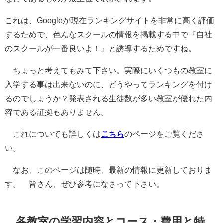
これは、Googleが現在ランキングサイトを非常に高く評価
するためで、色んなスクールの情報を掲載する中で『自社
のスクールが一番良いよ！』と誘導するためですね。
ちょっと考えてもみて下さい。
実際にいくつもの教室に
入学する事は出来ないのに、どうやってランキングを付け
るのでしょうか？
発表される生徒数が多い教室が優れた内
容である証拠もありません。
これについても詳しくは
こちら
のページをご覧くださ
い。
なお、このページは随時、最新の情報に更新しておりま
す。 皆さん、ぜひ参考になさって下さい。
各教室の学習内容とコース・費用と特