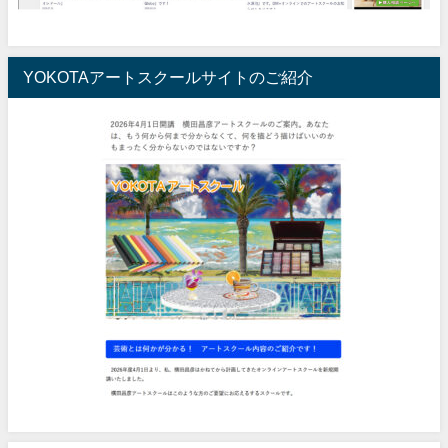
YOKOTAアートスクールサイトのご紹介