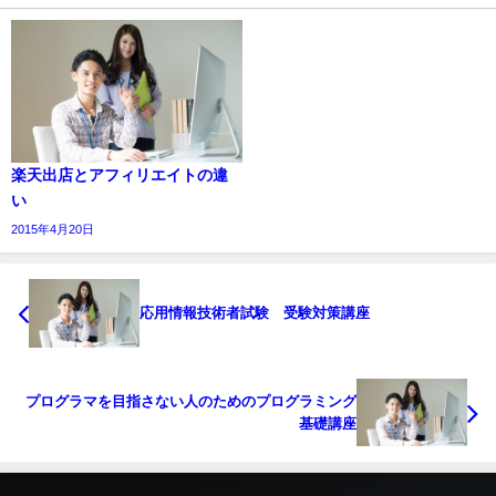
楽天出店とアフィリエイトの違
い
2015年4月20日
応用情報技術者試験 受験対策講座
プログラマを目指さない人のためのプログラミング
基礎講座