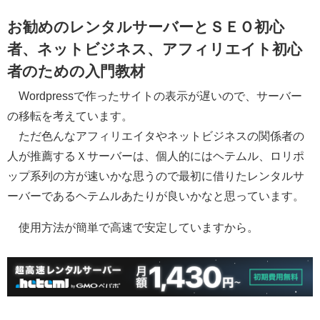
お勧めのレンタルサーバーとＳＥＯ初心
者、ネットビジネス、アフィリエイト初心
者のための入門教材
Wordpressで作ったサイトの表示が遅いので、サーバー
の移転を考えています。
ただ色んなアフィリエイタやネットビジネスの関係者の
人が推薦するＸサーバーは、個人的にはヘテムル、ロリポ
ップ系列の方が速いかな思うので最初に借りたレンタルサ
ーバーであるヘテムルあたりが良いかなと思っています。
使用方法が簡単で高速で安定していますから。