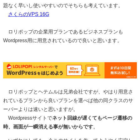
題なく早いし使いやすいのでそちらも考えています。
さくらのVPS 16G
ロリポップの企業用プランであるビジネスプランも
Wordpress用に用意されているので良いと思います。
ロリポップとヘテムルは兄弟会社ですが、やはり用意さ
れているプランから良いプランを選べば他の同クラスのサ
ーバーよりは速いと思いますが。
Wordpressサイトで
ネット回線が遅くてもページ遷移の
時、画面が一瞬消える事が無いからです
。