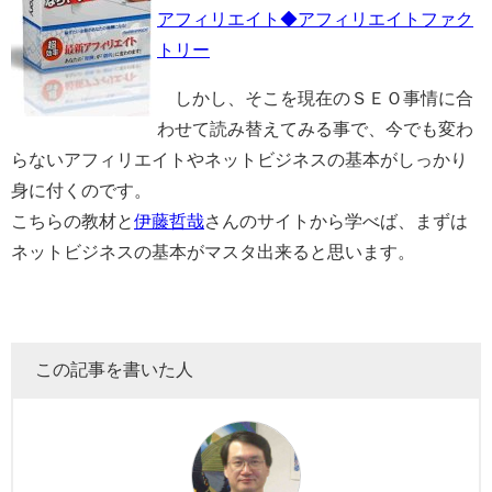
アフィリエイト◆アフィリエイトファク
トリー
しかし、そこを現在のＳＥＯ事情に合
わせて読み替えてみる事で、今でも変わ
らないアフィリエイトやネットビジネスの基本がしっかり
身に付くのです。
こちらの教材と
伊藤哲哉
さんのサイトから学べば、まずは
ネットビジネスの基本がマスタ出来ると思います。
この記事を書いた人