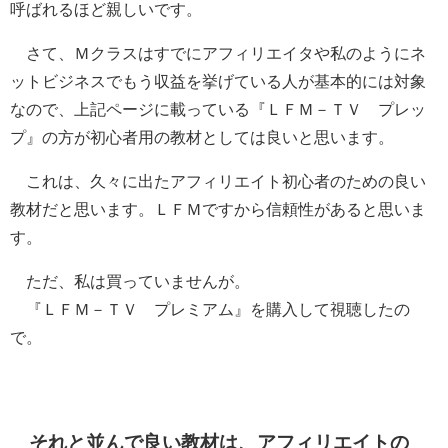
呼ばれるほど親しいです。
さて、Ｍクラスはすでにアフィリエイタや私のようにネ
ットビジネスでもう収益を挙げている人が基本的には対象
なので、上記ページに載っている『ＬＦＭ－ＴＶ プレッ
プ』の方が初心者用の教材としては良いと思います。
これは、久々に出たアフィリエイト初心者のための良い
教材だと思います。ＬＦＭですから信頼性があると思いま
す。
ただ、私は買っていませんが。
『ＬＦＭ－ＴＶ プレミアム』を購入して視聴したの
で。
それと並んで良い教材は、アフィリエイトの