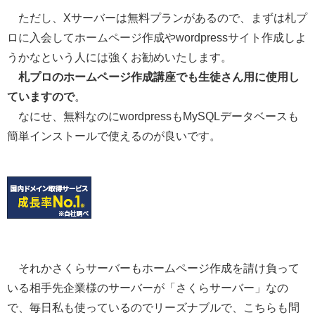
ただし、Xサーバーは無料プランがあるので、まずは札プ
ロに入会してホームページ作成やwordpressサイト作成しよ
うかなという人には強くお勧めいたします。
札プロのホームページ作成講座でも生徒さん用に使用し
ていますので
。
なにせ、無料なのにwordpressもMySQLデータベースも
簡単インストールで使えるのが良いです。
それかさくらサーバーもホームページ作成を請け負って
いる相手先企業様のサーバーが「さくらサーバー」なの
で、毎日私も使っているのでリーズナブルで、こちらも問