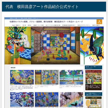
代表 横田昌彦アート作品紹介公式サイト