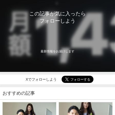
この記事が気に入ったら
フォローしよう
最新情報をお届けします
Xでフォローしよう
おすすめの記事