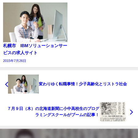
札幌市 IBMソリューションサー
ビスの求人サイト
2015年7月26日
変わりゆく転職事情！少子高齢化とリストラ社会
７月９日（木）の北海道新聞に小中高校生のプログ
ラミングスクールがブームの記事！