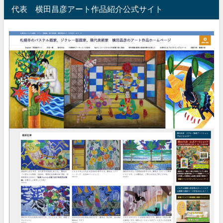
代表 横田昌彦アート作品紹介公式サイト