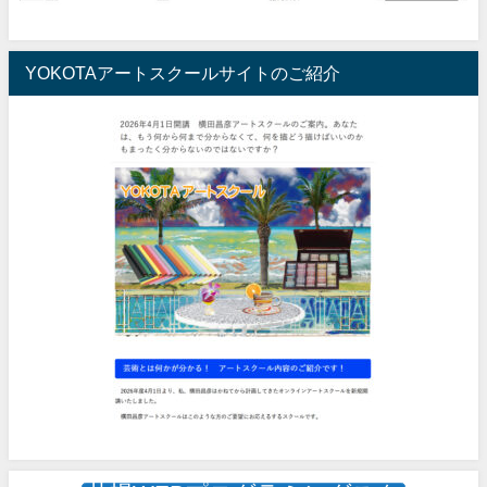
YOKOTAアートスクールサイトのご紹介