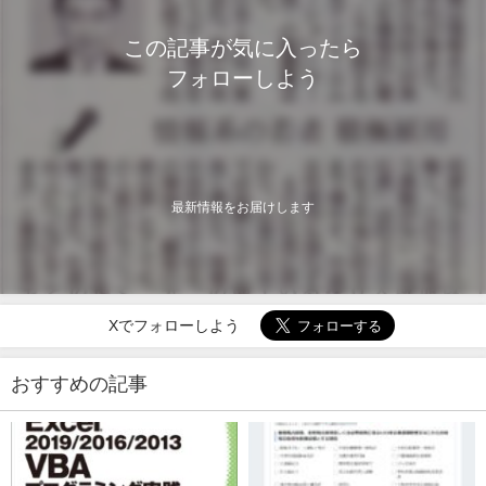
この記事が気に入ったら
フォローしよう
最新情報をお届けします
Xでフォローしよう
おすすめの記事